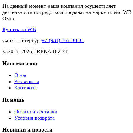
На данный момент наша компания осуществляет
деятельность посредством продажи на маркетплейс WB
Ozon.
Купить на WB
Санкт-Петербург
+7 (931) 367-30-31
© 2017–
2026, IRENA BIZET.
Наш магазин
О нас
Реквизиты
Контакты
Помощь
Оплата и доставка
Условия возврата
Новинки и новости