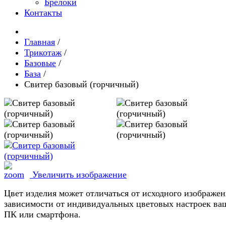
Брелоки
Контакты
Главная
/
Трикотаж
/
Базовые
/
База
/
Свитер базовый (горчичный)
Увеличить изображение
Цвет изделия может отличаться от исходного изображен
зависимости от индивидуальных цветовых настроек ва
ПК или смартфона.