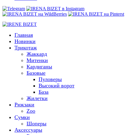
Главная
Новинки
Трикотаж
Жаккард
Митенки
Кардиганы
Базовые
Пуловеры
Высокий ворот
База
Жилетки
Рюкзаки
Zoo
Сумки
Шоперы
Аксессуары