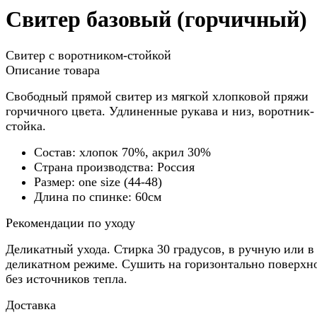
Свитер базовый (горчичный)
Свитер с воротником-стойкой
Описание товара
Свободный прямой свитер из мягкой хлопковой пряжи
горчичного цвета. Удлиненные рукава и низ, воротник-
стойка.
Состав: хлопок 70%, акрил 30%
Страна производства: Россия
Размер: one size (44-48)
Длина по спинке: 60см
Рекомендации по уходу
Деликатный ухода. Стирка 30 градусов, в ручную или в
деликатном режиме. Сушить на горизонтально поверхн
без источников тепла.
Доставка