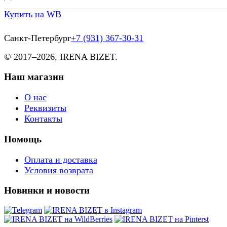
Купить на WB
Санкт-Петербург
+7 (931) 367-30-31
© 2017–
2026, IRENA BIZET.
Наш магазин
О нас
Реквизиты
Контакты
Помощь
Оплата и доставка
Условия возврата
Новинки и новости