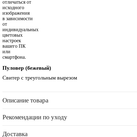
отличаться от
исходного
изображения
в зависимости
от
индивидуальных
цветовых
настроек
вашего ПК
или
смартфона.
Пуловер (бежевый)
Свитер с треугольным вырезом
Описание товара
Рекомендации по уходу
Доставка