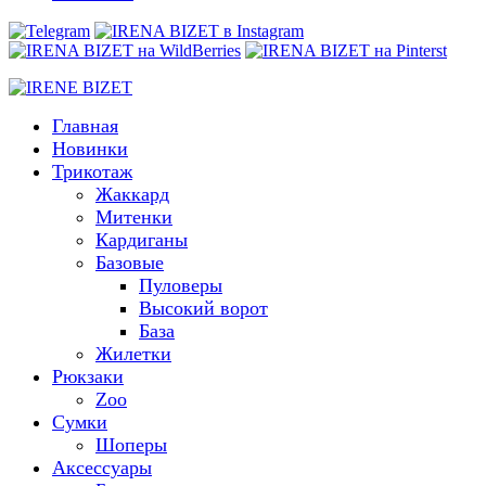
Главная
Новинки
Трикотаж
Жаккард
Митенки
Кардиганы
Базовые
Пуловеры
Высокий ворот
База
Жилетки
Рюкзаки
Zoo
Сумки
Шоперы
Аксессуары