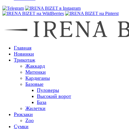
Главная
Новинки
Трикотаж
Жаккард
Митенки
Кардиганы
Базовые
Пуловеры
Высокий ворот
База
Жилетки
Рюкзаки
Zoo
Сумки