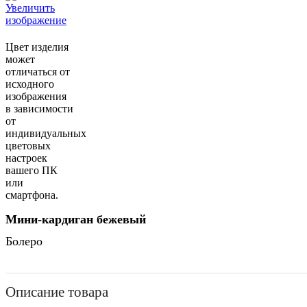
Увеличить
изображение
Цвет изделия
может
отличаться от
исходного
изображения
в зависимости
от
индивидуальных
цветовых
настроек
вашего ПК
или
смартфона.
Мини-кардиган бежевый
Болеро
Описание товара