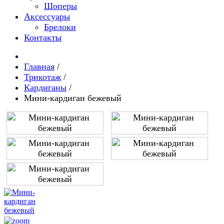
Шоперы
Аксессуары
Брелоки
Контакты
Главная
/
Трикотаж
/
Кардиганы
/
Мини-кардиган бежевый