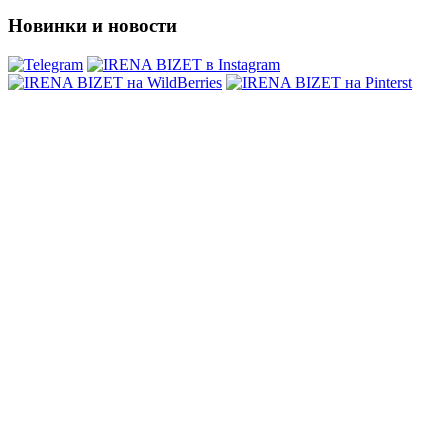
Новинки и новости