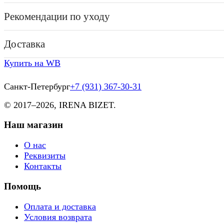
Рекомендации по уходу
Доставка
Купить на WB
Санкт-Петербург
+7 (931) 367-30-31
© 2017–
2026, IRENA BIZET.
Наш магазин
О нас
Реквизиты
Контакты
Помощь
Оплата и доставка
Условия возврата